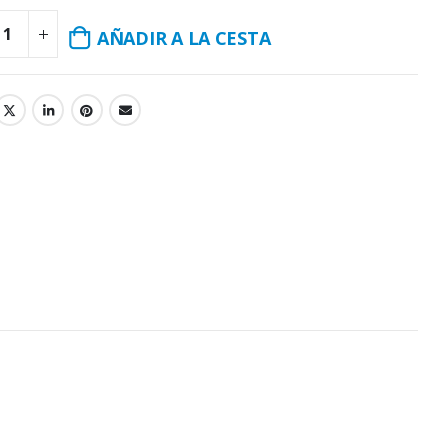
AÑADIR A LA CESTA