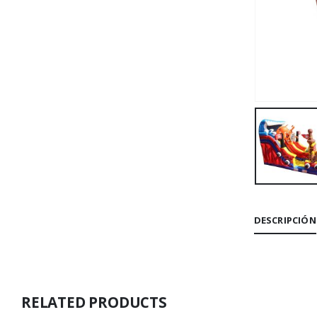
DESCRIPCIÓN
RELATED PRODUCTS