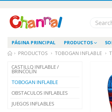
PÁGINA PRINCIPAL
PRODUCTOS
SO
PRODUCTOS
TOBOGAN INFLABLE
T
CASTILLO INFLABLE /
BRINCOLÍN
TOBOGAN INFLABLE
OBSTACULOS INFLABLES
JUEGOS INFLABLES