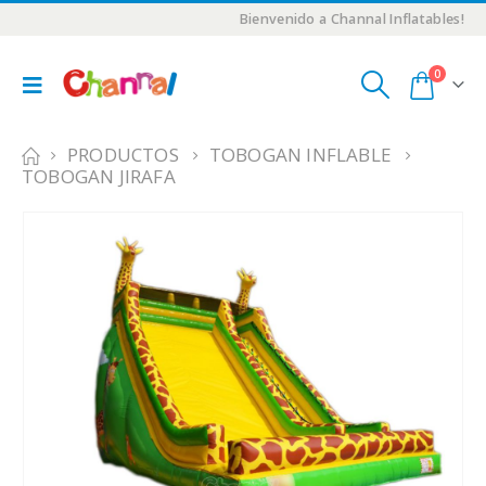
Bienvenido a Channal Inflatables!
0
PRODUCTOS
TOBOGAN INFLABLE
TOBOGAN JIRAFA