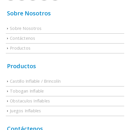
Sobre Nosotros
Sobre Nosotros
Contáctenos
Productos
Productos
Castillo Inflable / Brincolín
Tobogan Inflable
Obstaculos Inflables
Juegos Inflables
Contáctenos