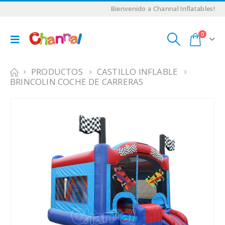
Bienvenido a Channal Inflatables!
0
PRODUCTOS
CASTILLO INFLABLE
BRINCOLIN COCHE DE CARRERAS