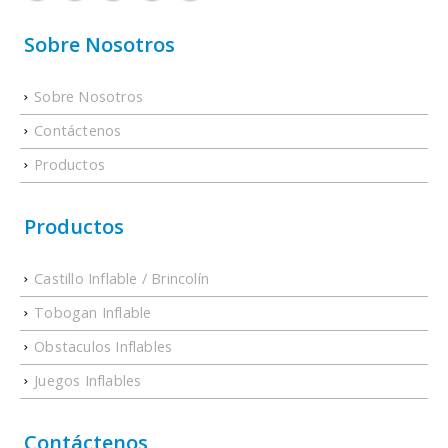
Sobre Nosotros
Sobre Nosotros
Contáctenos
Productos
Productos
Castillo Inflable / Brincolín
Tobogan Inflable
Obstaculos Inflables
Juegos Inflables
Contáctenos