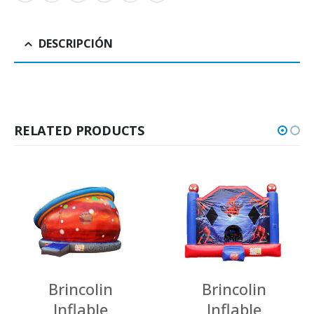
DESCRIPCIÓN
RELATED PRODUCTS
Brincolin
Brincolin
Inflable
Inflable